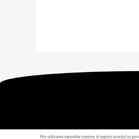
Prin utilizarea serviciilor noastre, iti exprimi acordul cu pri