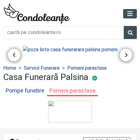
Home
Servicii Funerare
Pomeni parastase
Casa Funerară Palsina
Pompe funebre
Pomeni parastase