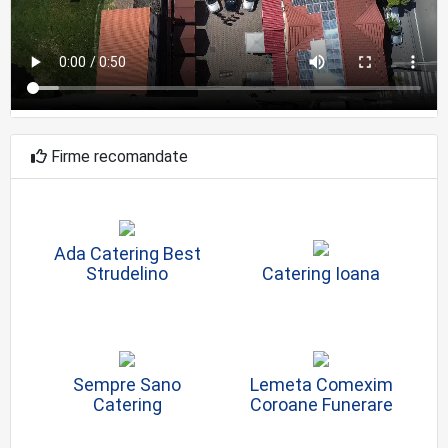
Firme recomandate
Ada Catering Best
Strudelino
Catering Ioana
Sempre Sano
Lemeta Comexim
Catering
Coroane Funerare