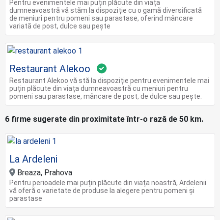
Pentru evenimentele mai puțin plăcute din viața
dumneavoastră vă stăm la dispoziție cu o gamă diversificată
de meniuri pentru pomeni sau parastase, oferind mâncare
variată de post, dulce sau pește
Restaurant Alekoo
Restaurant Alekoo vă stă la dispoziție pentru evenimentele mai
puțin plăcute din viața dumneavoastră cu meniuri pentru
pomeni sau parastase, mâncare de post, de dulce sau pește.
6 firme sugerate din proximitate într-o rază de 50 km.
La Ardeleni
Breaza, Prahova
Pentru perioadele mai puțin plăcute din viața noastră, Ardelenii
vă oferă o varietate de produse la alegere pentru pomeni și
parastase