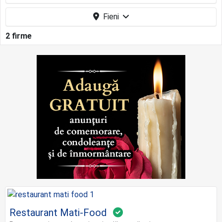
Fieni
2 firme
Restaurant Mati-Food