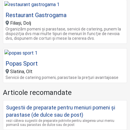
Restaurant Gastrogama
Filiaşi, Dolj
Organizăm pomeni şi parastase, servicii de catering, punem la
dispoziţia dvs mai multe tipuri de meniuri în funcţie de nevoia
dvs, dispunem de corturi şi mese la cererea dvs.
Popas Sport
Slatina, Olt
Servicii de catering pomeni, parastase la prețuri avantajoase
Articole recomandate
Sugestii de preparate pentru meniuri pomeni și
parastase (de dulce sau de post)
vezi câteva sugestii de preparate potrivite pentru alegerea unui meniu
pomană sau parastas de dulce sau de post