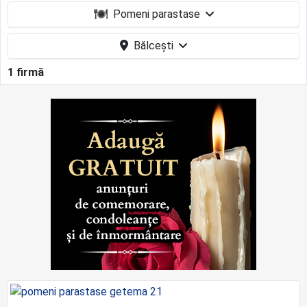
Pomeni parastase
Bălcești
1 firmă