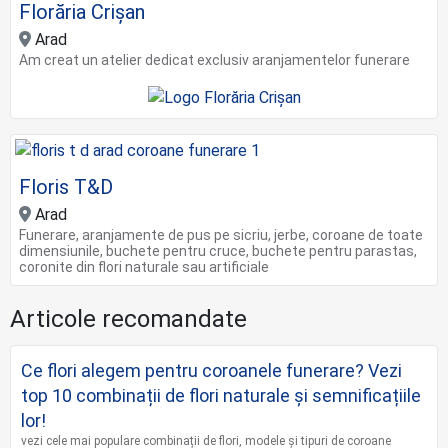
Florăria Crișan
Arad
Am creat un atelier dedicat exclusiv aranjamentelor funerare
Floris T&D
Arad
Funerare, aranjamente de pus pe sicriu, jerbe, coroane de toate
dimensiunile, buchete pentru cruce, buchete pentru parastas,
coronite din flori naturale sau artificiale
Articole recomandate
Ce flori alegem pentru coroanele funerare? Vezi
top 10 combinații de flori naturale și semnificațiile
lor!
vezi cele mai populare combinații de flori, modele și tipuri de coroane