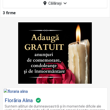
Călărași
3 firme
Florăria Alina
Suntem alături de dumneavoastră și în momentele dificile ale