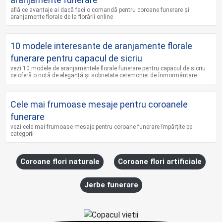
află ce avantaje ai dacă faci o comandă pentru coroane funerare și
aranjamente florale de la florării online
10 modele interesante de aranjamente florale
funerare pentru capacul de sicriu
vezi 10 modele de aranjamentele florale funerare pentru capacul de sicriu
ce oferă o notă de eleganță și sobrietate ceremoniei de înmormântare
Cele mai frumoase mesaje pentru coroanele
funerare
vezi cele mai frumoase mesaje pentru coroane funerare împărțite pe
categorii
Coroane flori naturale
Coroane flori artificiale
Jerbe funerare