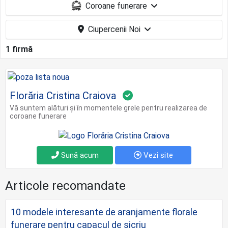
Coroane funerare
Ciupercenii Noi
1 firmă
Florăria Cristina Craiova
Vă suntem alături și în momentele grele pentru realizarea de
coroane funerare
Sună acum
Vezi site
Articole recomandate
10 modele interesante de aranjamente florale
funerare pentru capacul de sicriu