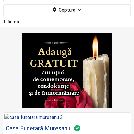
Ceptura
1 firmă
Casa Funerară Mureșanu