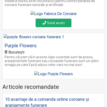
Atelierul nostru este recunoscut pentru confecționarea de
coroane funerare naturale și artificiale
Sună acum
Purple Flowers
Bucureşti
Pentru că știm că în aceste clipe cuvintele sunt de prisos,
aranjamentele funerare sau coroanele funerare sunt un ultim
omagiu pe care îl poți aduce celor care nu mai sunt
Articole recomandate
10 avantaje de a comanda online coroane şi
aranjamente funerare