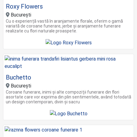
Roxy Flowers
București
Cu o experiență vastă în aranjamente florale, oferim o gamă
variată de coroane funerare, jerbe și aranjamente funerare
realizate cu flori naturale proaspete.
Buchetto
Bucureşti
Coroane funerare, inimi şi alte compoziţii funerare din flori
asortate care vor exprima din plin sentimentele, având totodată
un design contemporan, divin şi sacru