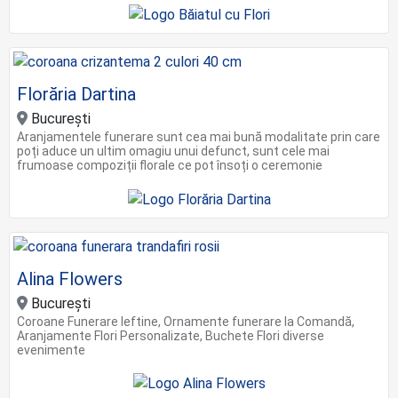
Florăria Dartina
Bucureşti
Aranjamentele funerare sunt cea mai bună modalitate prin care
poți aduce un ultim omagiu unui defunct, sunt cele mai
frumoase compoziții florale ce pot însoți o ceremonie
Alina Flowers
Bucureşti
Coroane Funerare Ieftine, Ornamente funerare la Comandă,
Aranjamente Flori Personalizate, Buchete Flori diverse
evenimente