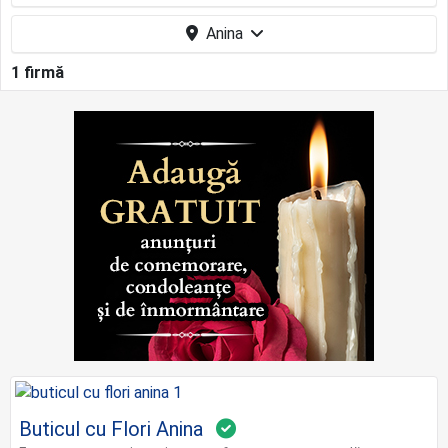
Anina
1 firmă
Buticul cu Flori Anina