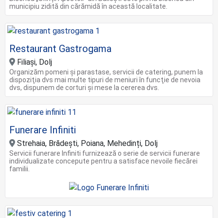
municipiu zidită din cărămidă în această localitate.
Restaurant Gastrogama
Filiaşi, Dolj
Organizăm pomeni şi parastase, servicii de catering, punem la
dispoziţia dvs mai multe tipuri de meniuri în funcţie de nevoia
dvs, dispunem de corturi şi mese la cererea dvs.
Funerare Infiniti
Strehaia, Brădești, Poiana, Mehedinți, Dolj
Servicii funerare Infiniti furnizează o serie de servicii funerare
individualizate concepute pentru a satisface nevoile fiecărei
familii.