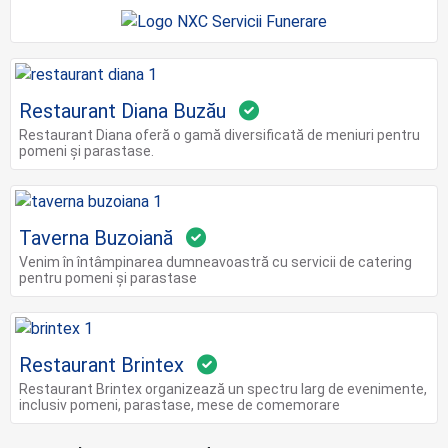
Restaurant Diana Buzău
Restaurant Diana oferă o gamă diversificată de meniuri pentru
pomeni și parastase.
Taverna Buzoiană
Venim în întâmpinarea dumneavoastră cu servicii de catering
pentru pomeni și parastase
Restaurant Brintex
Restaurant Brintex organizează un spectru larg de evenimente,
inclusiv pomeni, parastase, mese de comemorare