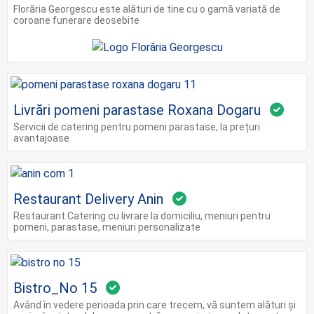
Florăria Georgescu este alături de tine cu o gamă variată de
coroane funerare deosebite
Livrări pomeni parastase Roxana Dogaru
Servicii de catering pentru pomeni parastase, la prețuri
avantajoase
Restaurant Delivery Anin
Restaurant Catering cu livrare la domiciliu, meniuri pentru
pomeni, parastase, meniuri personalizate
Bistro_No 15
Având în vedere perioada prin care trecem, vă suntem alături și