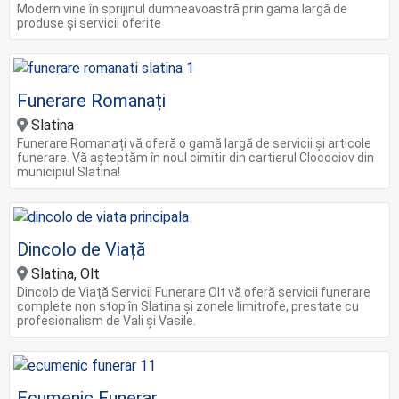
Modern vine în sprijinul dumneavoastră prin gama largă de
produse și servicii oferite
Funerare Romanați
Slatina
Funerare Romanați vă oferă o gamă largă de servicii și articole
funerare. Vă așteptăm în noul cimitir din cartierul Clocociov din
municipiul Slatina!
Dincolo de Viață
Slatina, Olt
Dincolo de Viață Servicii Funerare Olt vă oferă servicii funerare
complete non stop în Slatina și zonele limitrofe, prestate cu
profesionalism de Vali și Vasile.
Ecumenic Funerar