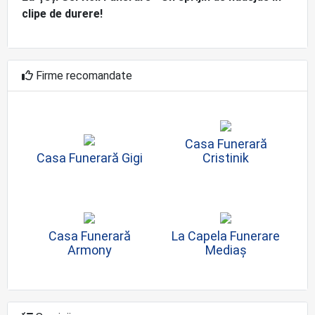
clipe de durere!
Firme recomandate
Casa Funerară
Casa Funerară Gigi
Cristinik
Casa Funerară
La Capela Funerare
Armony
Mediaș