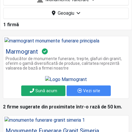
Geoagiu
1 firmă
Marmogrant
Producător de monumente funerare, trepte, glafuri din granit,
oferim o gamă diversificată de produse, calitatea reprezintă
valoarea de bază a firmei noastre
Sună acum
Vezi site
2 firme sugerate din proximitate într-o rază de 50 km.
Monumente Funerare Granit Simeria