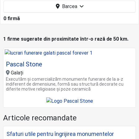
Barcea
0 firmă
1 firme sugerate din proximitate într-o rază de 50 km.
Pascal Stone
Galați
Executăm și comercializăm monumente funerare de la a-z
indiferent de dimensiune, formă sau structură decorate cu
diferite motive religioase și poze ceramică
Articole recomandate
Sfaturi utile pentru îngrijirea monumentelor