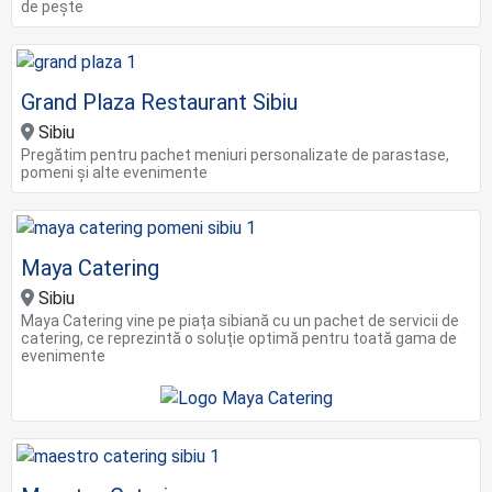
de pește
Grand Plaza Restaurant Sibiu
Sibiu
Pregătim pentru pachet meniuri personalizate de parastase,
pomeni și alte evenimente
Maya Catering
Sibiu
Maya Catering vine pe piața sibiană cu un pachet de servicii de
catering, ce reprezintă o soluție optimă pentru toată gama de
evenimente