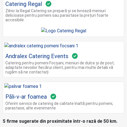
Catering Regal
Zilnic la Regal Catering se prepară și se livrează meniuri
delicioase pentru pomeni sau parastase la prețuri foarte
accesibile
Andralex Catering Events
Catering pentru pomeni Focșani, meniuri de dulce și de post,
adaptate nevoilor fiecărui client, pentru mai multe detalii vă
rugăm să ne contactați
Păli-v-ar foamea
Oferim servicii de catering de calitate înaltă pentru pomeni,
parastase, alte evenimente
5 firme sugerate din proximitate într-o rază de 50 km.