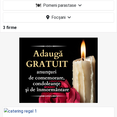
Pomeni parastase
Focșani
3 firme