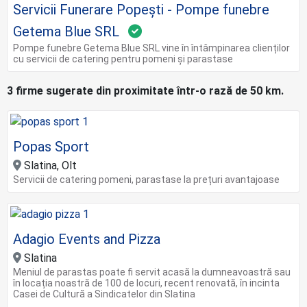
Servicii Funerare Popești - Pompe funebre
Getema Blue SRL
Pompe funebre Getema Blue SRL vine în întâmpinarea clienților
cu servicii de catering pentru pomeni și parastase
3 firme sugerate din proximitate într-o rază de 50 km.
Popas Sport
Slatina, Olt
Servicii de catering pomeni, parastase la prețuri avantajoase
Adagio Events and Pizza
Slatina
Meniul de parastas poate fi servit acasă la dumneavoastră sau
în locația noastră de 100 de locuri, recent renovată, în incinta
Casei de Cultură a Sindicatelor din Slatina