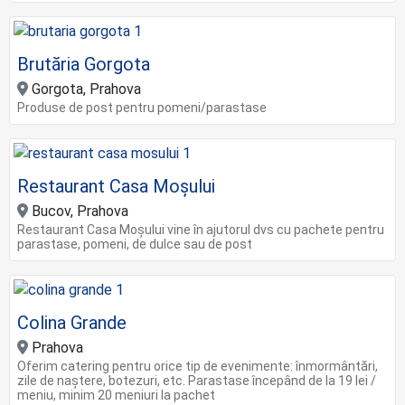
Brutăria Gorgota
Gorgota, Prahova
Produse de post pentru pomeni/parastase
Restaurant Casa Moșului
Bucov, Prahova
Restaurant Casa Moșului vine în ajutorul dvs cu pachete pentru
parastase, pomeni, de dulce sau de post
Colina Grande
Prahova
Oferim catering pentru orice tip de evenimente: înmormântări,
zile de naștere, botezuri, etc. Parastase începând de la 19 lei /
meniu, minim 20 meniuri la pachet