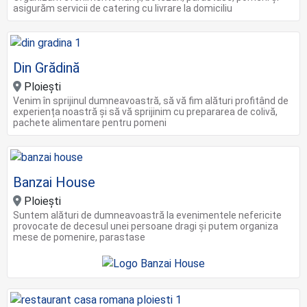
asigurăm servicii de catering cu livrare la domiciliu
Din Grădină
Ploiești
Venim în sprijinul dumneavoastră, să vă fim alături profitând de
experiența noastră și să vă sprijinim cu prepararea de colivă,
pachete alimentare pentru pomeni
Banzai House
Ploieşti
Suntem alături de dumneavoastră la evenimentele nefericite
provocate de decesul unei persoane dragi și putem organiza
mese de pomenire, parastase