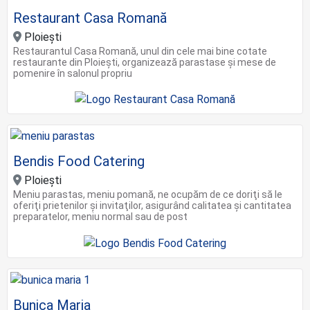
Restaurant Casa Romană
Ploieşti
Restaurantul Casa Romană, unul din cele mai bine cotate
restaurante din Ploiești, organizează parastase şi mese de
pomenire în salonul propriu
Bendis Food Catering
Ploieşti
Meniu parastas, meniu pomană, ne ocupăm de ce doriţi să le
oferiţi prietenilor şi invitaţilor, asigurând calitatea şi cantitatea
preparatelor, meniu normal sau de post
Bunica Maria