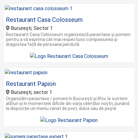
Restaurant Casa Colosseum
București, Sector 1
Restaurant Casa Colosseum organizează parastase și pomeni
pentru a vă exprima cât mai respectuos compasiunea și
dragostea față de persoana pierdută.
Restaurant Papion
Bucureşti, sector 1
Organizăm parastase / pomeni în București și Ilfov, le suntem
alături și în momentele dificile din viața clienților noștri, punând
la dispoziție un meniu variat de post, dulce sau de pește