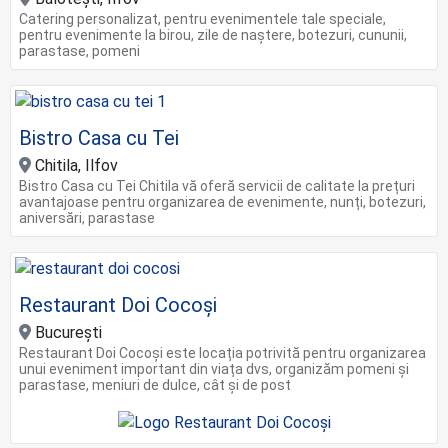
Catering personalizat, pentru evenimentele tale speciale,
pentru evenimente la birou, zile de naștere, botezuri, cununii,
parastase, pomeni
Bistro Casa cu Tei
Chitila, Ilfov
Bistro Casa cu Tei Chitila vă oferă servicii de calitate la prețuri
avantajoase pentru organizarea de evenimente, nunți, botezuri,
aniversări, parastase
Restaurant Doi Cocoși
Bucureşti
Restaurant Doi Cocoși este locația potrivită pentru organizarea
unui eveniment important din viața dvs, organizăm pomeni și
parastase, meniuri de dulce, cât și de post