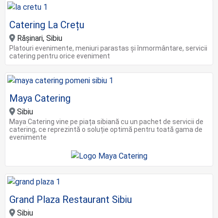
Catering La Crețu
Rășinari, Sibiu
Platouri evenimente, meniuri parastas și înmormântare, servicii
catering pentru orice eveniment
Maya Catering
Sibiu
Maya Catering vine pe piața sibiană cu un pachet de servicii de
catering, ce reprezintă o soluție optimă pentru toată gama de
evenimente
Grand Plaza Restaurant Sibiu
Sibiu