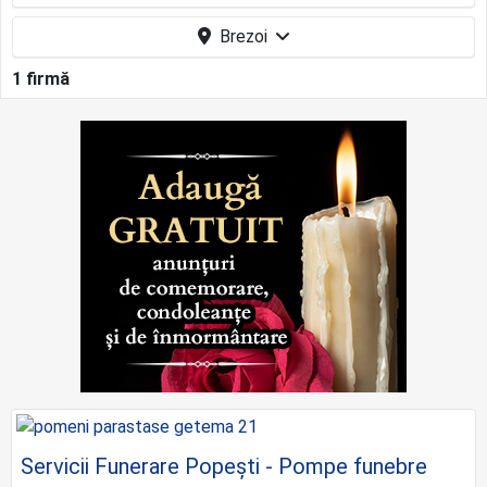
Brezoi
1 firmă
Servicii Funerare Popești - Pompe funebre