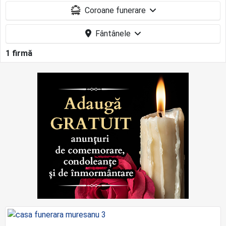
Coroane funerare
Fântânele
1 firmă