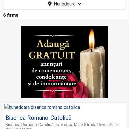
Hunedoara
6 firme
Biserica Romano-Catolică
Biserica Romano-Catolică este situată pe Strada Revoluției 5