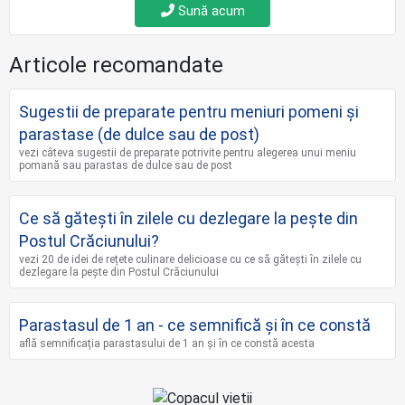
Sună acum
Articole recomandate
Sugestii de preparate pentru meniuri pomeni și
parastase (de dulce sau de post)
vezi câteva sugestii de preparate potrivite pentru alegerea unui meniu
pomană sau parastas de dulce sau de post
Ce să gătești în zilele cu dezlegare la pește din
Postul Crăciunului?
vezi 20 de idei de rețete culinare delicioase cu ce să gătești în zilele cu
dezlegare la pește din Postul Crăciunului
Parastasul de 1 an - ce semnifică și în ce constă
află semnificația parastasului de 1 an și în ce constă acesta