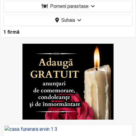
Pomeni parastase
Suhaia
1 firmă