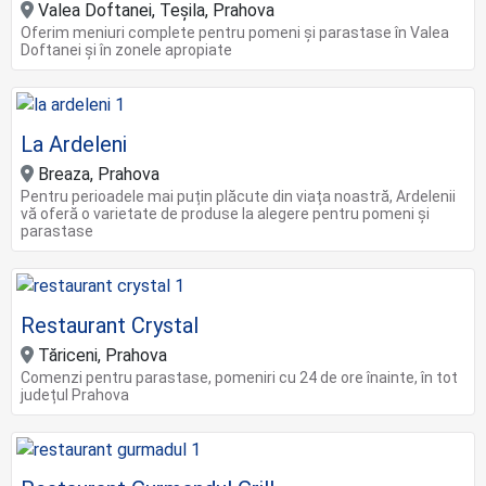
Valea Doftanei, Teșila, Prahova
Oferim meniuri complete pentru pomeni și parastase în Valea
Doftanei și în zonele apropiate
La Ardeleni
Breaza, Prahova
Pentru perioadele mai puțin plăcute din viața noastră, Ardelenii
vă oferă o varietate de produse la alegere pentru pomeni și
parastase
Restaurant Crystal
Tăriceni, Prahova
Comenzi pentru parastase, pomeniri cu 24 de ore înainte, în tot
județul Prahova