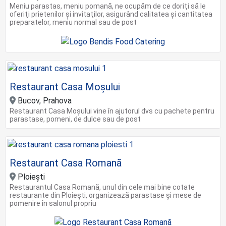
Meniu parastas, meniu pomană, ne ocupăm de ce doriţi să le
oferiţi prietenilor şi invitaţilor, asigurând calitatea şi cantitatea
preparatelor, meniu normal sau de post
Restaurant Casa Moșului
Bucov, Prahova
Restaurant Casa Moșului vine în ajutorul dvs cu pachete pentru
parastase, pomeni, de dulce sau de post
Restaurant Casa Romană
Ploieşti
Restaurantul Casa Romană, unul din cele mai bine cotate
restaurante din Ploiești, organizează parastase şi mese de
pomenire în salonul propriu