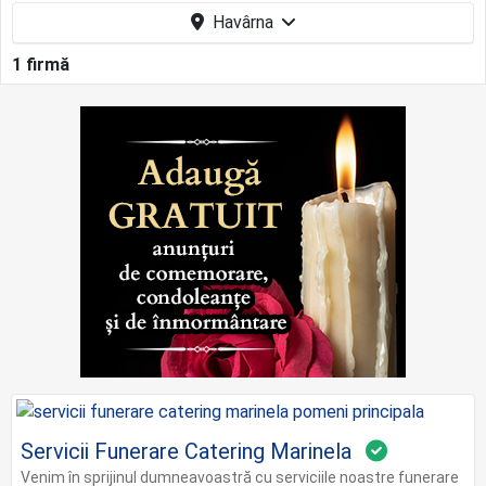
Havârna
1 firmă
Servicii Funerare Catering Marinela
Venim în sprijinul dumneavoastră cu serviciile noastre funerare