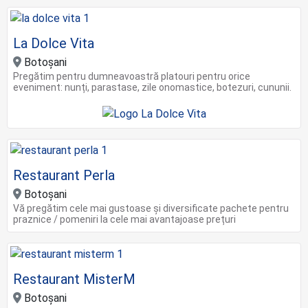
La Dolce Vita
Botoșani
Pregătim pentru dumneavoastră platouri pentru orice
eveniment: nunți, parastase, zile onomastice, botezuri, cununii.
Restaurant Perla
Botoșani
Vă pregătim cele mai gustoase și diversificate pachete pentru
praznice / pomeniri la cele mai avantajoase prețuri
Restaurant MisterM
Botoșani