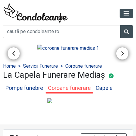
Home
Servicii Funerare
Coroane funerare
La Capela Funerare Mediaș
Pompe funebre
Coroane funerare
Capele