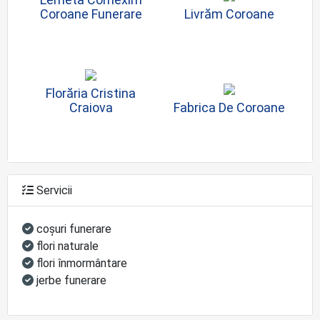
Coroane Funerare
Livrăm Coroane
Florăria Cristina
Craiova
Fabrica De Coroane
Servicii
coşuri funerare
flori naturale
flori înmormântare
jerbe funerare