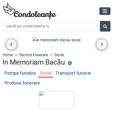
Home
Servicii Funerare
Sicrie
In Memoriam Bacău
Pompe funebre
Sicrie
Transport funerar
Produse funerare