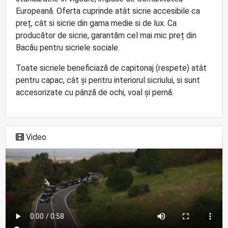
Europeană. Oferta cuprinde atât sicrie accesibile ca
preț, cât si sicrie din gama medie si de lux. Ca
producător de sicrie, garantăm cel mai mic preț din
Bacău pentru sicriele sociale.
Toate sicriele beneficiază de capitonaj (respete) atât
pentru capac, cât și pentru interiorul sicriului, si sunt
accesorizate cu pânză de ochi, voal și pernă.
Video