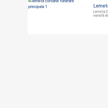
Lemet
Lemeta C
variată de