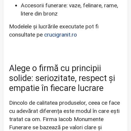
Accesorii funerare: vaze, felinare, rame,
litere din bronz
Modelele și lucrările executate pot fi
consultate pe
crucigranit.ro
Alege o firmă cu principii
solide: seriozitate, respect și
empatie în fiecare lucrare
Dincolo de calitatea produselor, ceea ce face
cu adevărat diferența este modul în care ești
tratat ca om. Firma Iacob Monumente
Funerare se bazează pe valori clare și