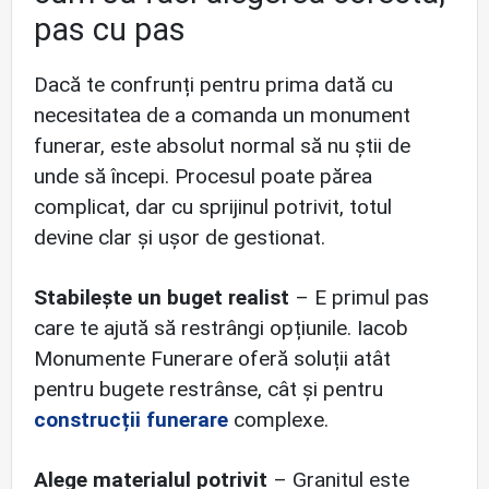
pas cu pas
Dacă te confrunți pentru prima dată cu
necesitatea de a comanda un monument
funerar, este absolut normal să nu știi de
unde să începi. Procesul poate părea
complicat, dar cu sprijinul potrivit, totul
devine clar și ușor de gestionat.
Stabilește un buget realist
– E primul pas
care te ajută să restrângi opțiunile. Iacob
Monumente Funerare oferă soluții atât
pentru bugete restrânse, cât și pentru
construcții funerare
complexe.
Alege materialul potrivit
– Granitul este