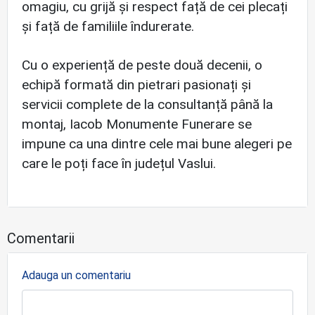
omagiu, cu grijă și respect față de cei plecați
și față de familiile îndurerate.
Cu o experiență de peste două decenii, o
echipă formată din pietrari pasionați și
servicii complete de la consultanță până la
montaj, Iacob Monumente Funerare se
impune ca una dintre cele mai bune alegeri pe
care le poți face în județul Vaslui.
Comentarii
Adauga un comentariu