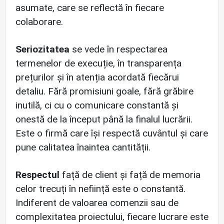
asumate, care se reflectă în fiecare
colaborare.
Seriozitatea
se vede în respectarea
termenelor de execuție, în transparența
prețurilor și în atenția acordată fiecărui
detaliu. Fără promisiuni goale, fără grăbire
inutilă, ci cu o comunicare constantă și
onestă de la început până la finalul lucrării.
Este o firmă care își respectă cuvântul și care
pune calitatea înaintea cantității.
Respectul
față de client și față de memoria
celor trecuți în neființă este o constantă.
Indiferent de valoarea comenzii sau de
complexitatea proiectului, fiecare lucrare este