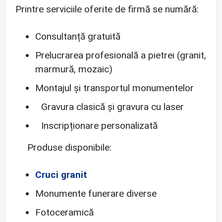
Printre serviciile oferite de firmă se numără:
Consultanță gratuită
Prelucrarea profesională a pietrei (granit,
marmură, mozaic)
Montajul și transportul monumentelor
Gravura clasică și gravura cu laser
Inscripționare personalizată
Produse disponibile:
Cruci granit
Monumente funerare diverse
Fotoceramică