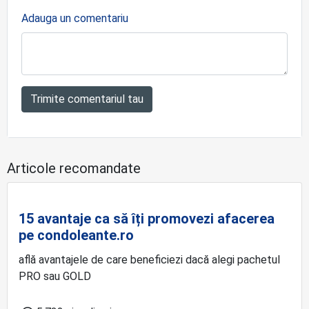
Adauga un comentariu
Trimite comentariul tau
Articole recomandate
15 avantaje ca să îți promovezi afacerea
pe condoleante.ro
află avantajele de care beneficiezi dacă alegi pachetul
PRO sau GOLD