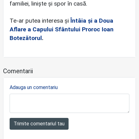
familiei, liniște și spor în casă.
Te-ar putea interesa și
Întâia și a Doua
Aflare a Capului Sfântului Proroc Ioan
Botezătorul
.
Comentarii
Adauga un comentariu
Trimite comentariul tau