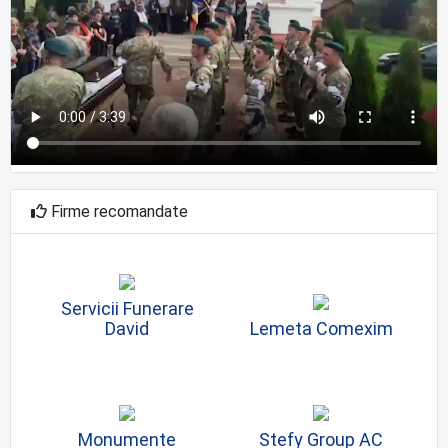
Firme recomandate
Servicii Funerare
David
Lemeta Comexim
Monumente
Stefy Group AC