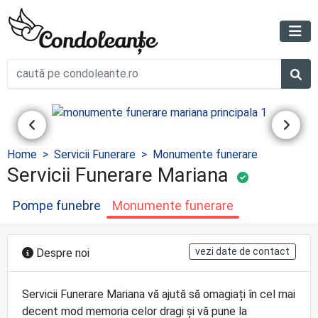
Home
Servicii Funerare
Monumente funerare
Servicii Funerare Mariana
Pompe funebre
Monumente funerare
vezi date de contact
Despre noi
Servicii Funerare Mariana vă ajută să omagiați în cel mai
decent mod memoria celor dragi şi vă pune la