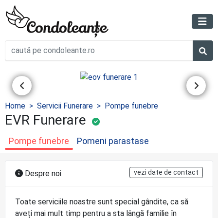
Home
Servicii Funerare
Pompe funebre
EVR Funerare
Pompe funebre
Pomeni parastase
vezi date de contact
Despre noi
Toate serviciile noastre sunt special gândite, ca să
aveți mai mult timp pentru a sta lângă familie în