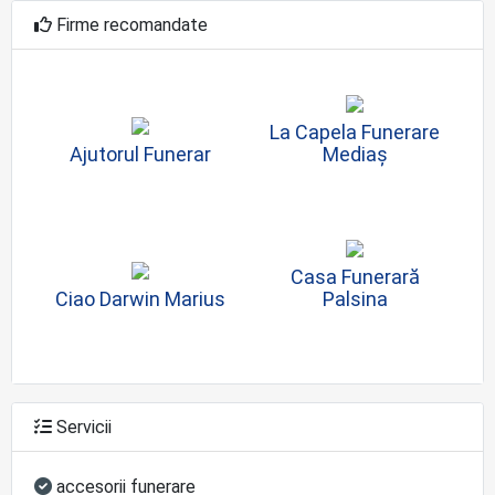
Firme recomandate
La Capela Funerare
Ajutorul Funerar
Mediaș
Casa Funerară
Ciao Darwin Marius
Palsina
Servicii
accesorii funerare