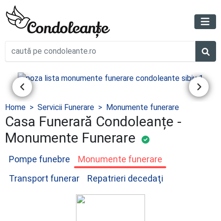
Home
Servicii Funerare
Monumente funerare
Casa Funerară Condoleanțe -
Monumente Funerare
Pompe funebre
Monumente funerare
Transport funerar
Repatrieri decedaţi