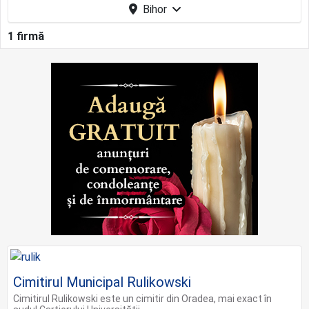
Bihor
1 firmă
Cimitirul Municipal Rulikowski
Cimitirul Rulikowski este un cimitir din Oradea, mai exact în