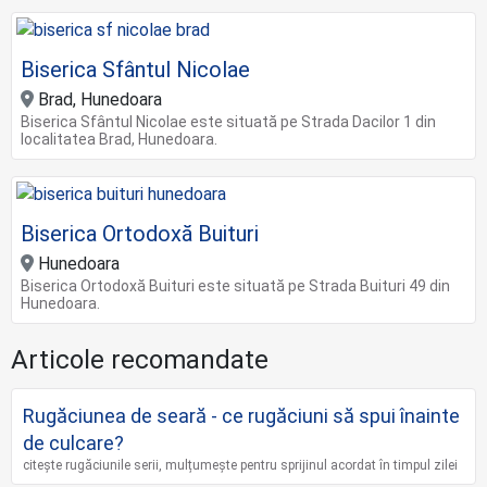
Biserica Sfântul Nicolae
Brad, Hunedoara
Biserica Sfântul Nicolae este situată pe Strada Dacilor 1 din
localitatea Brad, Hunedoara.
Biserica Ortodoxă Buituri
Hunedoara
Biserica Ortodoxă Buituri este situată pe Strada Buituri 49 din
Hunedoara.
Articole recomandate
Rugăciunea de seară - ce rugăciuni să spui înainte
de culcare?
citește rugăciunile serii, mulțumește pentru sprijinul acordat în timpul zilei