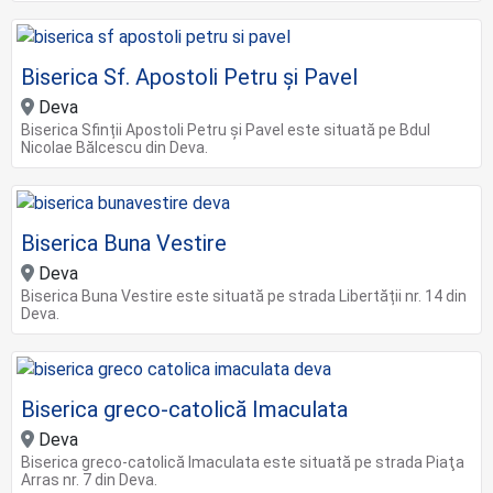
Biserica Sf. Apostoli Petru și Pavel
Deva
Biserica Sfinții Apostoli Petru și Pavel este situată pe Bdul
Nicolae Bălcescu din Deva.
Biserica Buna Vestire
Deva
Biserica Buna Vestire este situată pe strada Libertății nr. 14 din
Deva.
Biserica greco-catolică Imaculata
Deva
Biserica greco-catolică Imaculata este situată pe strada Piaţa
Arras nr. 7 din Deva.