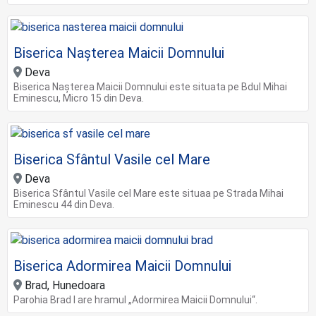
Biserica Nașterea Maicii Domnului
Deva
Biserica Nașterea Maicii Domnului este situata pe Bdul Mihai
Eminescu, Micro 15 din Deva.
Biserica Sfântul Vasile cel Mare
Deva
Biserica Sfântul Vasile cel Mare este situaa pe Strada Mihai
Eminescu 44 din Deva.
Biserica Adormirea Maicii Domnului
Brad, Hunedoara
Parohia Brad I are hramul „Adormirea Maicii Domnului“.