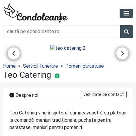
Home
Servicii Funerare
Pomeni parastase
Teo Catering
vezi date de contact
Despre noi
Teo Catering vine în ajutorul dumneavoastră cu platouri
la comandă, meniuri tradiționale, pachete pentru
parastase, meniuri pentru pomeniri.