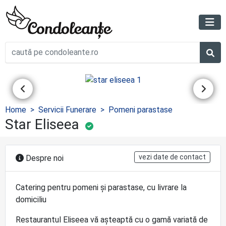
Home
Servicii Funerare
Pomeni parastase
Star Eliseea
vezi date de contact
Despre noi
Catering pentru pomeni și parastase, cu livrare la
domiciliu
Restaurantul Eliseea vă așteaptă cu o gamă variată de