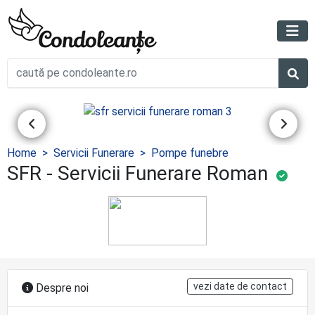
Home
Servicii Funerare
Pompe funebre
SFR - Servicii Funerare Roman
vezi date de contact
Despre noi