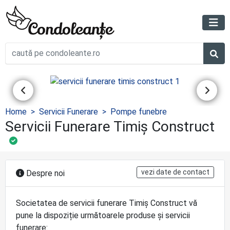
Home
Servicii Funerare
Pompe funebre
Servicii Funerare Timiș Construct
vezi date de contact
Despre noi
Societatea de servicii funerare Timiș Construct vă
pune la dispoziție următoarele produse și servicii
funerare: