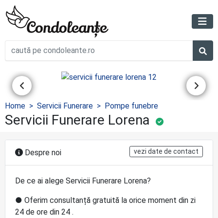
Home
Servicii Funerare
Pompe funebre
Servicii Funerare Lorena
vezi date de contact
Despre noi
De ce ai alege Servicii Funerare Lorena?
● Oferim consultanță gratuită la orice moment din zi
24 de ore din 24 .