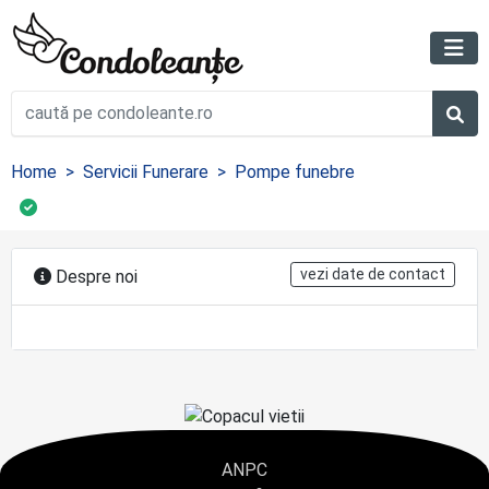
Home
Servicii Funerare
Pompe funebre
vezi date de contact
Despre noi
ANPC