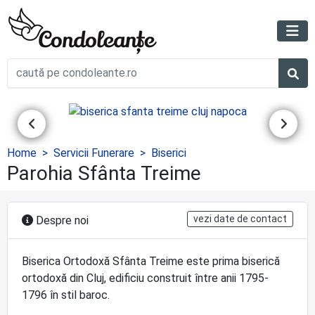
Home
Servicii Funerare
Biserici
Parohia Sfânta Treime
vezi date de contact
Despre noi
Biserica Ortodoxă Sfânta Treime este prima biserică
ortodoxă din Cluj, edificiu construit între anii 1795-
1796 în stil baroc.