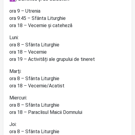
ora 9 – Utrenia
ora 9:45 – Sfânta Liturghie
ora 18 – Vecernie și cateheză
Luni:
ora 8 – Sfânta Liturghie
ora 18 – Vecernie
ora 19 – Activități ale grupului de tineret
Marţi:
ora 8 – Sfânta Liturghie
ora 18 – Vecernie/Acatist
Miercuri:
ora 8 – Sfânta Liturghie
ora 18 – Paraclisul Maicii Domnului
Joi:
ora 8 – Sfânta Liturghie