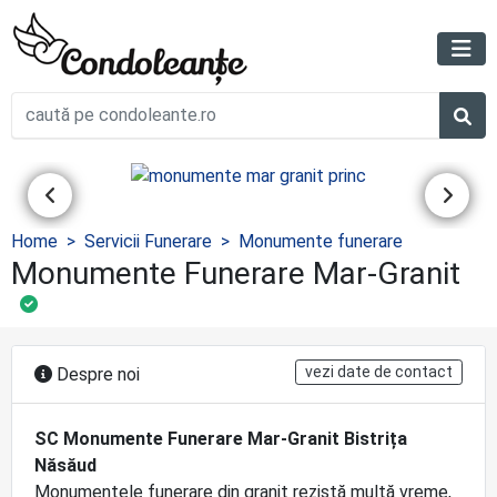
Home
Servicii Funerare
Monumente funerare
Monumente Funerare Mar-Granit
vezi date de contact
Despre noi
SC Monumente Funerare Mar-Granit Bistrița
Năsăud
Monumentele funerare din granit rezistă multă vreme,