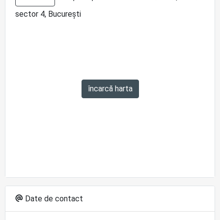
sector 4, București
încarcă harta
Date de contact