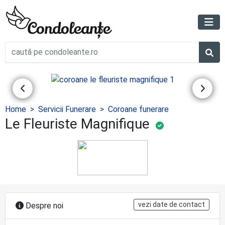
Home
Servicii Funerare
Coroane funerare
Le Fleuriste Magnifique
vezi date de contact
Despre noi