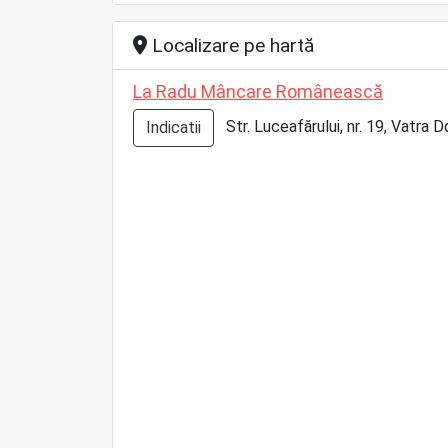
Localizare pe hartă
La Radu Mâncare Românească
Str. Luceafărului, nr. 19, Vatra 
Indicatii