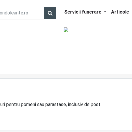
Servicii funerare
Articole
ri pentru pomeni sau parastase, inclusiv de post.