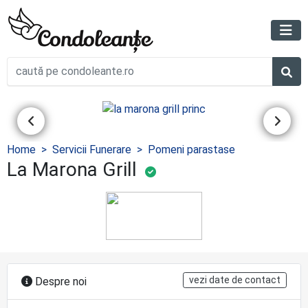
Home
Servicii Funerare
Pomeni parastase
La Marona Grill
vezi date de contact
Despre noi